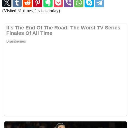
(Visited 31 times, 1 visits today)