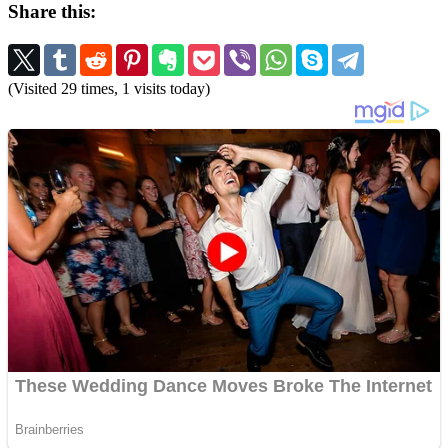
Share this:
(Visited 29 times, 1 visits today)