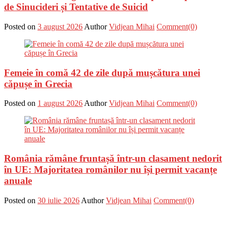
de Sinucideri și Tentative de Suicid
Posted on
3 august 2026
Author
Vidjean Mihai
Comment(0)
Femeie în comă 42 de zile după mușcătura unei
căpușe în Grecia
Posted on
1 august 2026
Author
Vidjean Mihai
Comment(0)
România rămâne fruntașă într-un clasament nedorit
în UE: Majoritatea românilor nu își permit vacanțe
anuale
Posted on
30 iulie 2026
Author
Vidjean Mihai
Comment(0)