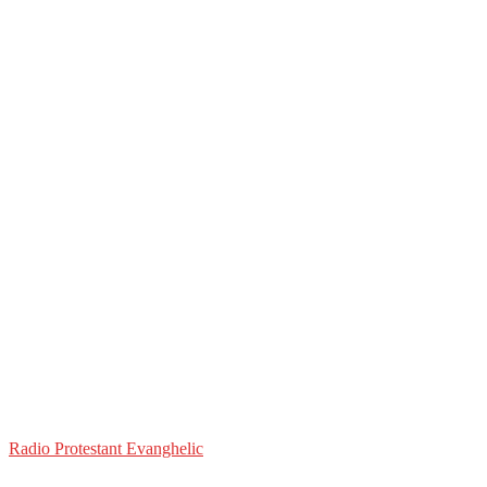
Radio Protestant Evanghelic