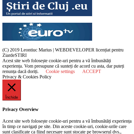
(C) 2019 Leontiuc Marius
|
WEBDEVELOPER licențiat pentru
ZiardeSTIRI
Acest site web folosește cookie-uri pentru a vă îmbunătăți
experiența. Vom presupune că sunteți de acord cu asta, dar puteți
renunța dacă doriți.
Cookie settings
ACCEPT
Privacy & Cookies Policy
Închide
Privacy Overview
Acest site web folosește cookie-uri pentru a vă îmbunătăți experiența
în timp ce navigați pe site. Din aceste cookie-uri, cookie-urile care
sunt clasificate ca fiind necesare sunt stocate pe browserul dvs.,