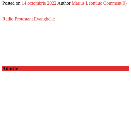
Posted on
14 octombrie 2022
Author
Marius Leontiuc
Comment(0)
Radio Protestant Evanghelic
Adbrite