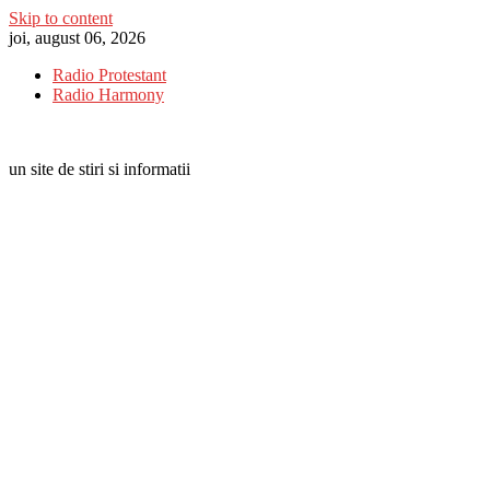
Skip to content
joi, august 06, 2026
Radio Protestant
Radio Harmony
un site de stiri si informatii