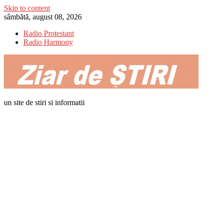
Skip to content
sâmbătă, august 08, 2026
Radio Protestant
Radio Harmony
un site de stiri si informatii