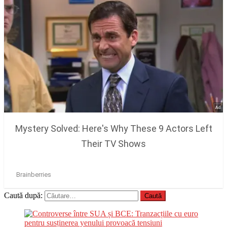
Caută după: