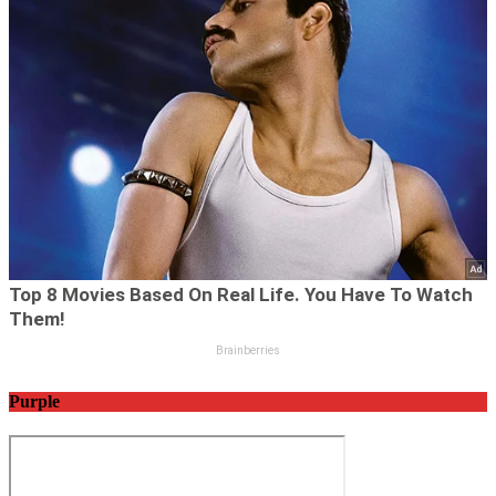
Purple