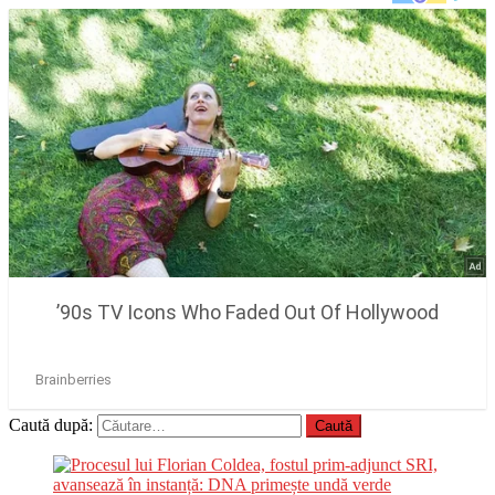
Caută după: