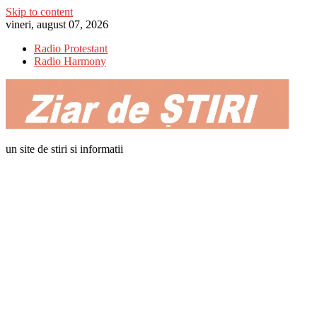
Skip to content
vineri, august 07, 2026
Radio Protestant
Radio Harmony
un site de stiri si informatii