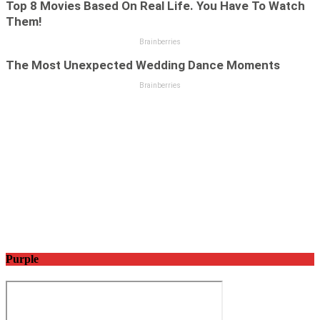
Purple