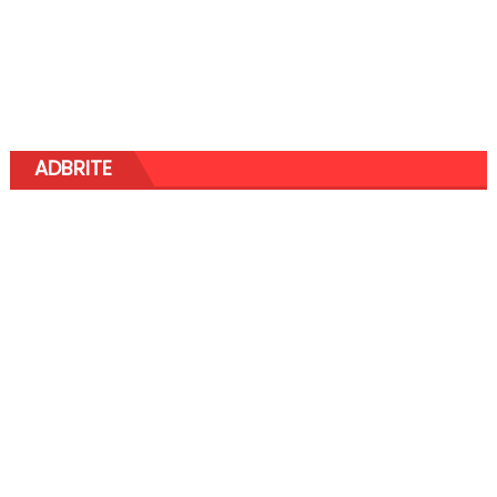
ADBRITE