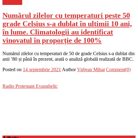
Știri Flash
Numărul zilelor cu temperaturi peste 50
grade Celsius s-a dublat în ultimii 10 ani,
în lume. Climatologii au identificat
vinovatul în proporție de 100%
Numărul zilelor cu temperaturi de 50 de grade Celsius s-a dublat din
anii ’80 și până în prezent, arată o analiză globală realizată de BBC.
Posted on
14 septembrie 2021
Author
Vidjean Mihai
Comment(0)
Radio Protestant Evanghelic