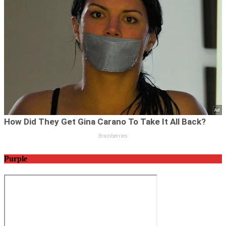
Purple