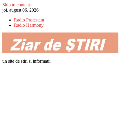
Skip to content
joi, august 06, 2026
Radio Protestant
Radio Harmony
un site de stiri si informatii