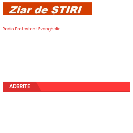
Radio Protestant Evanghelic
ADBRITE