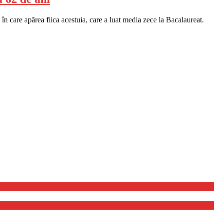
 în care apărea fiica acestuia, care a luat media zece la Bacalaureat.