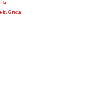
e în Grecia