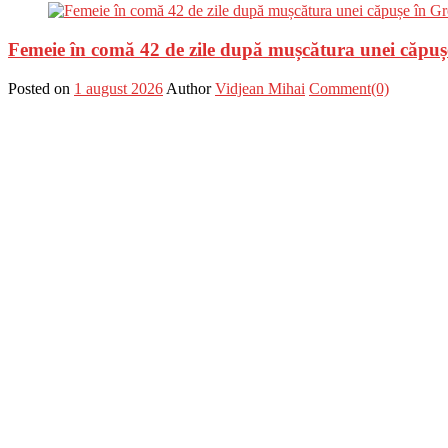
Femeie în comă 42 de zile după mușcătura unei căpuș
Posted on
1 august 2026
Author
Vidjean Mihai
Comment(0)