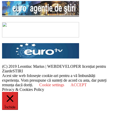
(C) 2019 Leontiuc Marius
|
WEBDEVELOPER licențiat pentru
ZiardeSTIRI
Acest site web folosește cookie-uri pentru a vă îmbunătăți
experiența. Vom presupune că sunteți de acord cu asta, dar puteți
renunța dacă doriți.
Cookie settings
ACCEPT
Privacy & Cookies Policy
Închide