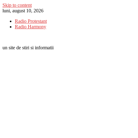
Skip to content
luni, august 10, 2026
Radio Protestant
Radio Harmony
un site de stiri si informatii