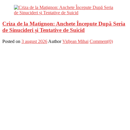
Criza de la Matignon: Anchete Începute După Seria
de Sinucideri și Tentative de Suicid
Posted on
3 august 2026
Author
Vidjean Mihai
Comment(0)