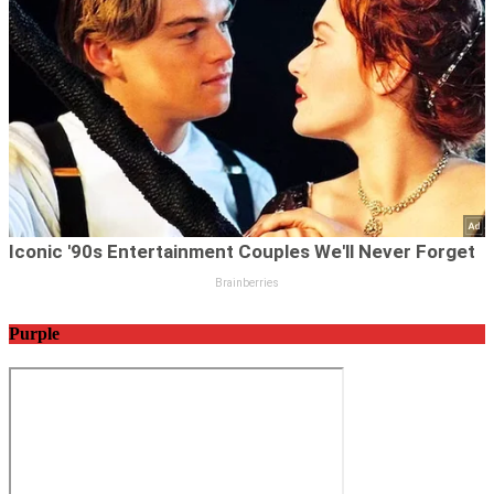
Purple