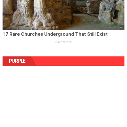
PURPLE