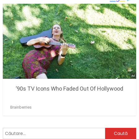
Caută