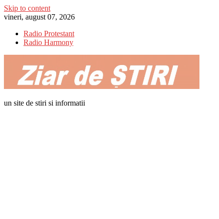
Skip to content
vineri, august 07, 2026
Radio Protestant
Radio Harmony
un site de stiri si informatii