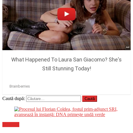
Caută după:
Flux-stiri