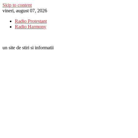
Skip to content
vineri, august 07, 2026
Radio Protestant
Radio Harmony
un site de stiri si informatii