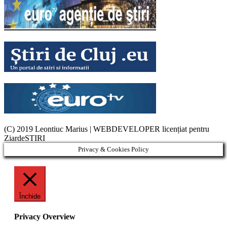
(C) 2019 Leontiuc Marius
|
WEBDEVELOPER licențiat pentru
ZiardeSTIRI
Privacy & Cookies Policy
Închide
Privacy Overview