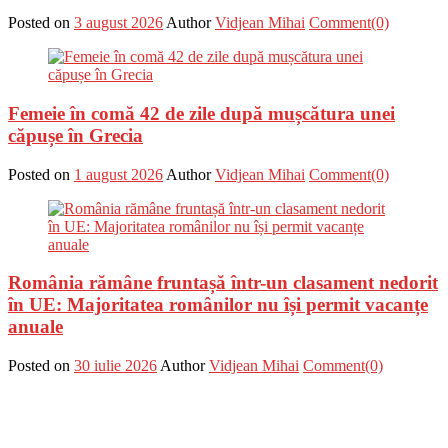
Posted on
3 august 2026
Author
Vidjean Mihai
Comment(0)
Femeie în comă 42 de zile după mușcătura unei
căpușe în Grecia
Posted on
1 august 2026
Author
Vidjean Mihai
Comment(0)
România rămâne fruntașă într-un clasament nedorit
în UE: Majoritatea românilor nu își permit vacanțe
anuale
Posted on
30 iulie 2026
Author
Vidjean Mihai
Comment(0)