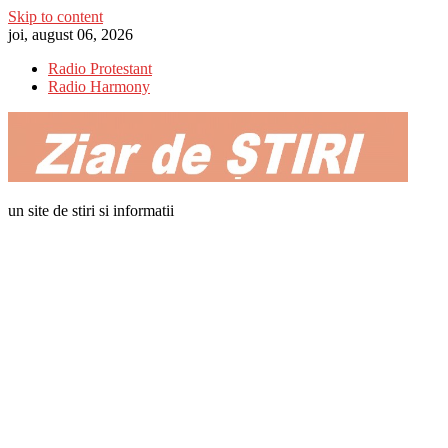
Skip to content
joi, august 06, 2026
Radio Protestant
Radio Harmony
un site de stiri si informatii