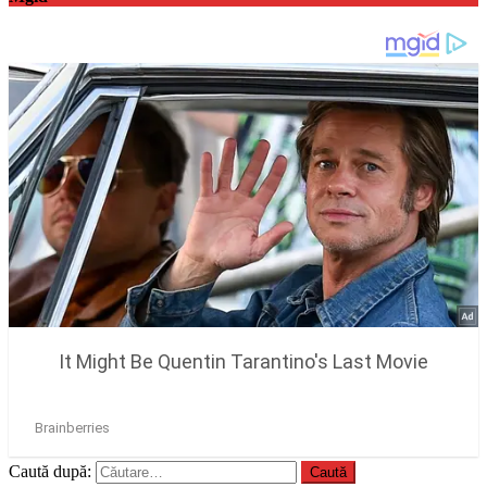
Caută după: