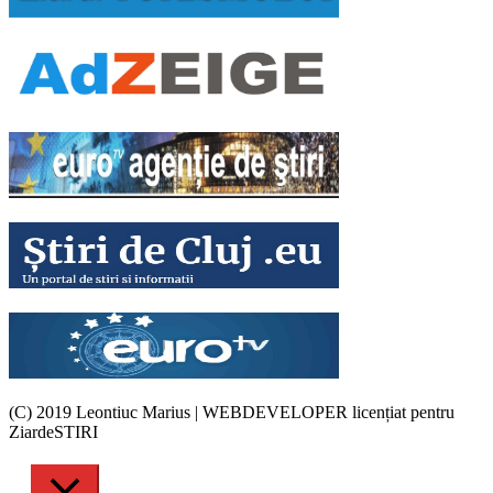
(C) 2019 Leontiuc Marius
|
WEBDEVELOPER licențiat pentru
ZiardeSTIRI