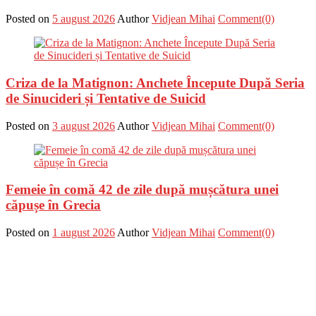
Posted on
5 august 2026
Author
Vidjean Mihai
Comment(0)
Criza de la Matignon: Anchete Începute După Seria
de Sinucideri și Tentative de Suicid
Posted on
3 august 2026
Author
Vidjean Mihai
Comment(0)
Femeie în comă 42 de zile după mușcătura unei
căpușe în Grecia
Posted on
1 august 2026
Author
Vidjean Mihai
Comment(0)