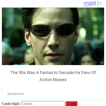
Caută după: