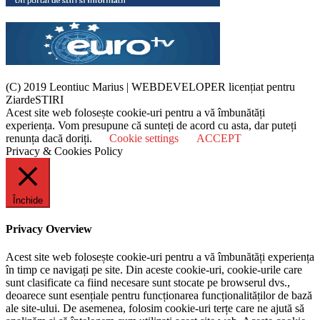
(C) 2019 Leontiuc Marius
|
WEBDEVELOPER licențiat pentru
ZiardeSTIRI
Acest site web folosește cookie-uri pentru a vă îmbunătăți
experiența. Vom presupune că sunteți de acord cu asta, dar puteți
renunța dacă doriți.
Cookie settings
ACCEPT
Privacy & Cookies Policy
Închide
Privacy Overview
Acest site web folosește cookie-uri pentru a vă îmbunătăți experiența
în timp ce navigați pe site. Din aceste cookie-uri, cookie-urile care
sunt clasificate ca fiind necesare sunt stocate pe browserul dvs.,
deoarece sunt esențiale pentru funcționarea funcționalităților de bază
ale site-ului. De asemenea, folosim cookie-uri terțe care ne ajută să