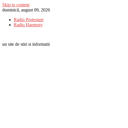
Skip to content
duminică, august 09, 2026
Radio Protestant
Radio Harmony
un site de stiri si informatii