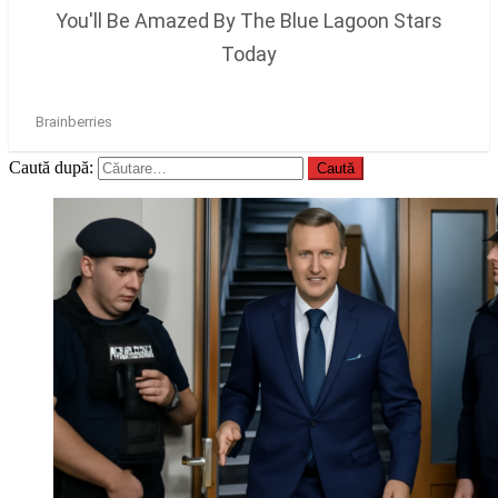
Caută după: