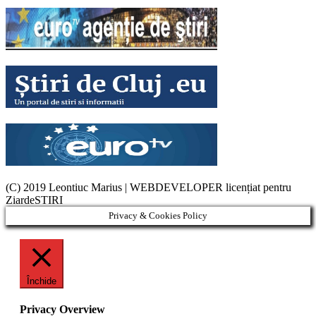
(C) 2019 Leontiuc Marius
|
WEBDEVELOPER licențiat pentru
ZiardeSTIRI
Privacy & Cookies Policy
Închide
Privacy Overview