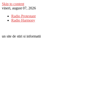
Skip to content
vineri, august 07, 2026
Radio Protestant
Radio Harmony
un site de stiri si informatii