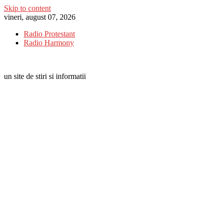
Skip to content
vineri, august 07, 2026
Radio Protestant
Radio Harmony
un site de stiri si informatii