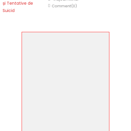
Comment(0)