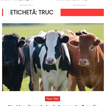
ETICHETĂ:
TRUC
Flux-Stiri