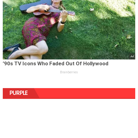
PURPLE