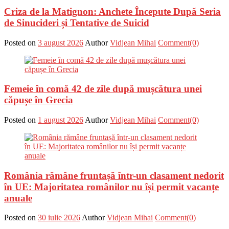
Criza de la Matignon: Anchete Începute După Seria
de Sinucideri și Tentative de Suicid
Posted on
3 august 2026
Author
Vidjean Mihai
Comment(0)
Femeie în comă 42 de zile după mușcătura unei
căpușe în Grecia
Posted on
1 august 2026
Author
Vidjean Mihai
Comment(0)
România rămâne fruntașă într-un clasament nedorit
în UE: Majoritatea românilor nu își permit vacanțe
anuale
Posted on
30 iulie 2026
Author
Vidjean Mihai
Comment(0)