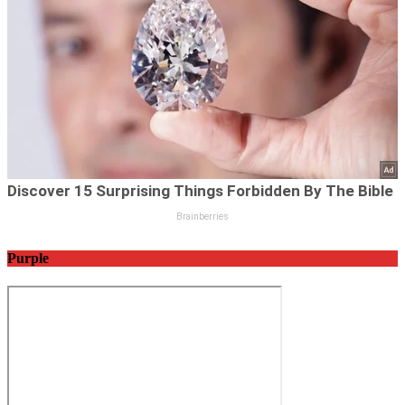
Purple