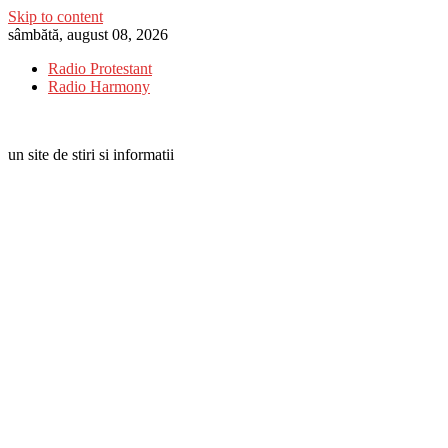
Skip to content
sâmbătă, august 08, 2026
Radio Protestant
Radio Harmony
un site de stiri si informatii