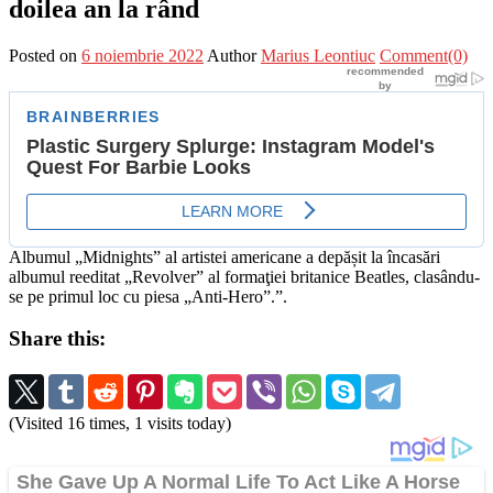
doilea an la rând
Posted on
6 noiembrie 2022
Author
Marius Leontiuc
Comment(0)
Albumul „Midnights” al artistei americane a depășit la încasări
albumul reeditat „Revolver” al formaţiei britanice Beatles, clasându-
se pe primul loc cu piesa „Anti-Hero”.”.
Share this:
(Visited 16 times, 1 visits today)