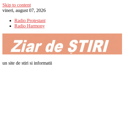
Skip to content
vineri, august 07, 2026
Radio Protestant
Radio Harmony
un site de stiri si informatii