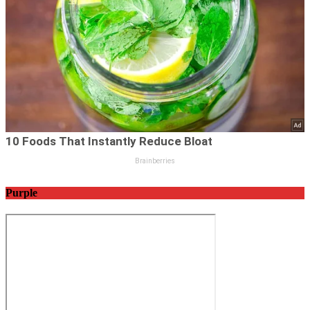
Purple