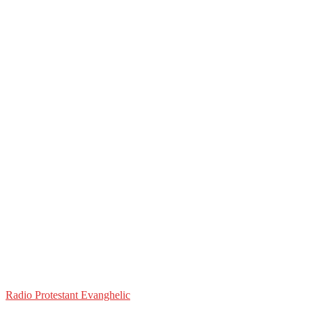
Radio Protestant Evanghelic