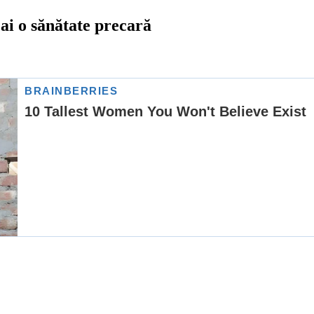
 ai o sănătate precară