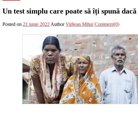
Un test simplu care poate să îți spună dacă
Posted on
21 iunie 2022
Author
Vidjean Mihai
Comment(0)