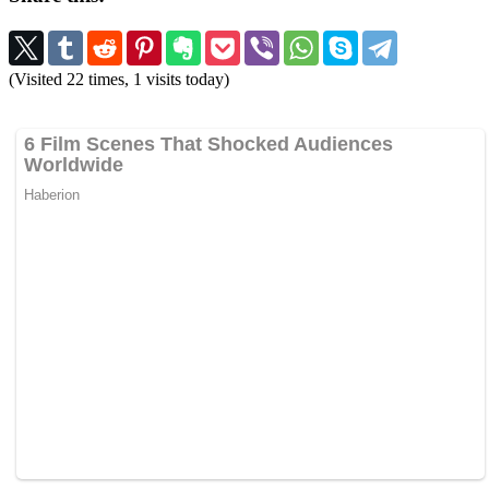
(Visited 22 times, 1 visits today)