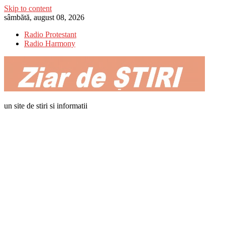
Skip to content
sâmbătă, august 08, 2026
Radio Protestant
Radio Harmony
un site de stiri si informatii