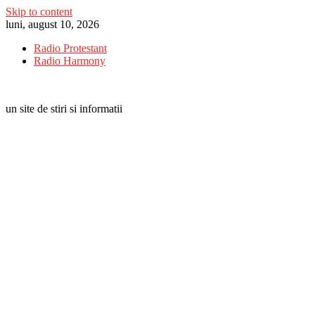
Skip to content
luni, august 10, 2026
Radio Protestant
Radio Harmony
un site de stiri si informatii