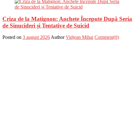
Criza de la Matignon: Anchete Începute După Seria
de Sinucideri și Tentative de Suicid
Posted on
3 august 2026
Author
Vidjean Mihai
Comment(0)