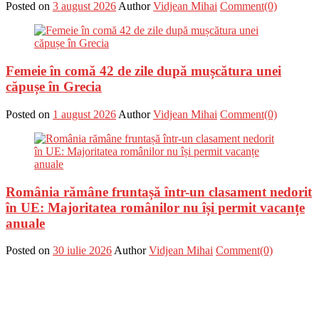
Posted on
3 august 2026
Author
Vidjean Mihai
Comment(0)
Femeie în comă 42 de zile după mușcătura unei
căpușe în Grecia
Posted on
1 august 2026
Author
Vidjean Mihai
Comment(0)
România rămâne fruntașă într-un clasament nedorit
în UE: Majoritatea românilor nu își permit vacanțe
anuale
Posted on
30 iulie 2026
Author
Vidjean Mihai
Comment(0)