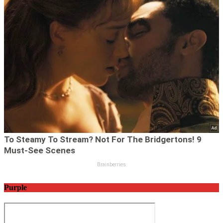
Purple