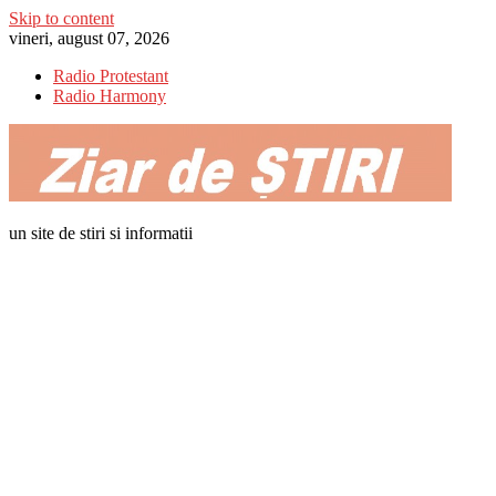
Skip to content
vineri, august 07, 2026
Radio Protestant
Radio Harmony
un site de stiri si informatii