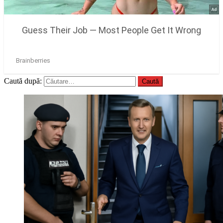
Caută după: