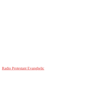
Radio Protestant Evanghelic