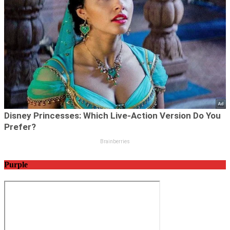
Purple