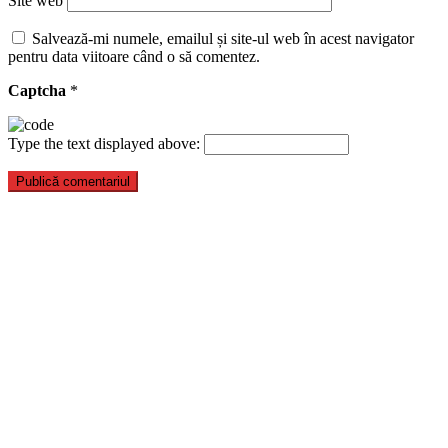
Site web
Salvează-mi numele, emailul și site-ul web în acest navigator
pentru data viitoare când o să comentez.
Captcha
*
Type the text displayed above: