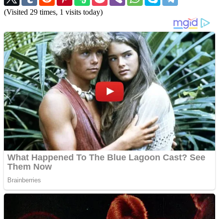
(Visited 29 times, 1 visits today)