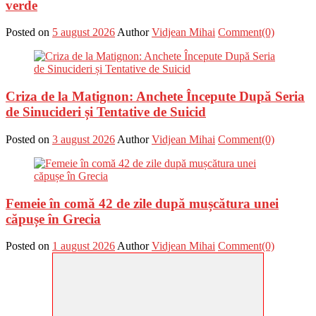
verde
Posted on
5 august 2026
Author
Vidjean Mihai
Comment(0)
Criza de la Matignon: Anchete Începute După Seria
de Sinucideri și Tentative de Suicid
Posted on
3 august 2026
Author
Vidjean Mihai
Comment(0)
Femeie în comă 42 de zile după mușcătura unei
căpușe în Grecia
Posted on
1 august 2026
Author
Vidjean Mihai
Comment(0)