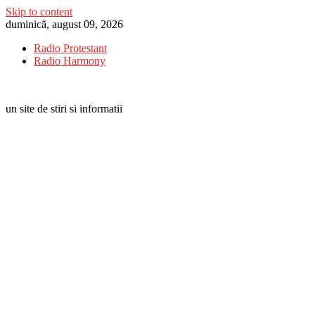
Skip to content
duminică, august 09, 2026
Radio Protestant
Radio Harmony
un site de stiri si informatii