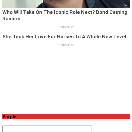
Purple