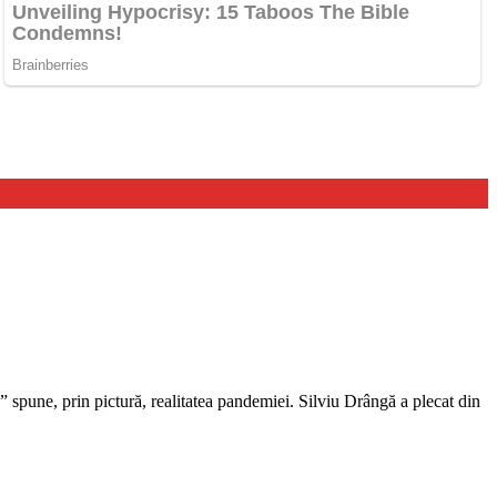
 spune, prin pictură, realitatea pandemiei. Silviu Drângă a plecat din