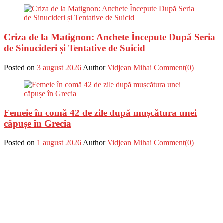
Criza de la Matignon: Anchete Începute După Seria
de Sinucideri și Tentative de Suicid
Posted on
3 august 2026
Author
Vidjean Mihai
Comment(0)
Femeie în comă 42 de zile după mușcătura unei
căpușe în Grecia
Posted on
1 august 2026
Author
Vidjean Mihai
Comment(0)