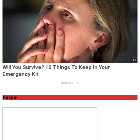
Purple