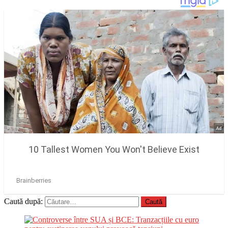
Caută după: