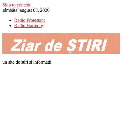
Skip to content
sâmbătă, august 08, 2026
Radio Protestant
Radio Harmony
un site de stiri si informatii