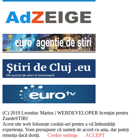
(C) 2019 Leontiuc Marius
|
WEBDEVELOPER licențiat pentru
ZiardeSTIRI
Acest site web folosește cookie-uri pentru a vă îmbunătăți
experiența. Vom presupune că sunteți de acord cu asta, dar puteți
renunța dacă doriți.
Cookie settings
ACCEPT