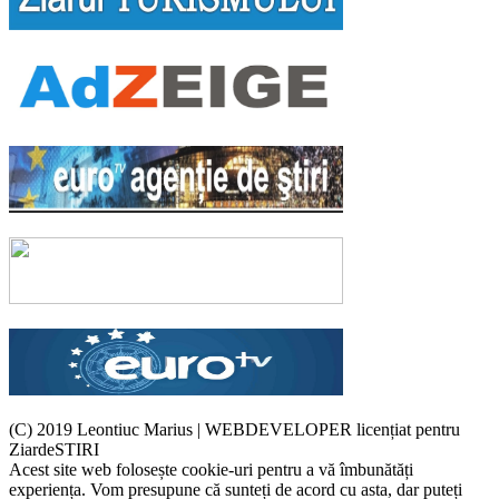
(C) 2019 Leontiuc Marius
|
WEBDEVELOPER licențiat pentru
ZiardeSTIRI
Acest site web folosește cookie-uri pentru a vă îmbunătăți
experiența. Vom presupune că sunteți de acord cu asta, dar puteți