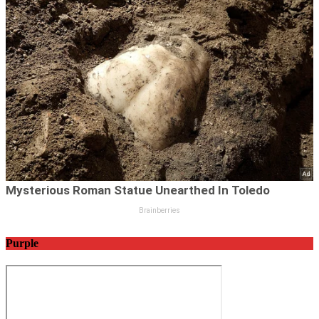
Purple