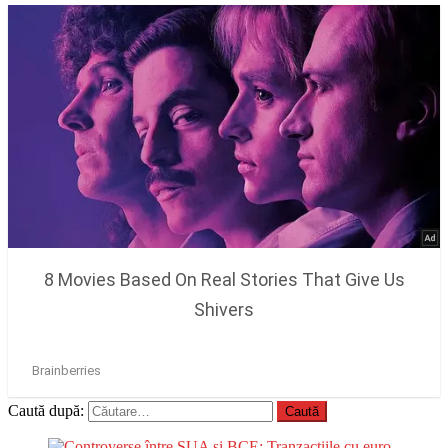
Caută după: