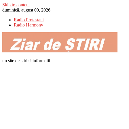
Skip to content
duminică, august 09, 2026
Radio Protestant
Radio Harmony
un site de stiri si informatii