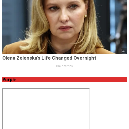
Purple