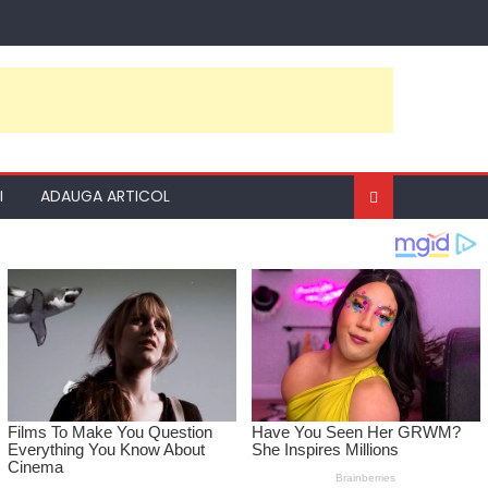
I
ADAUGA ARTICOL