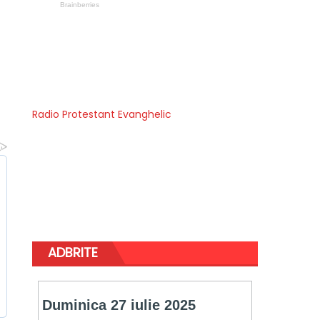
Radio Protestant Evanghelic
ADBRITE