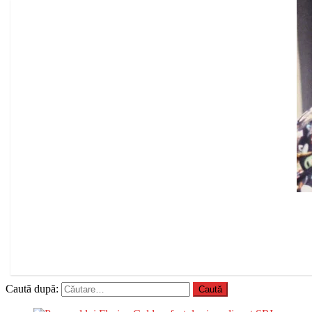
Caută după: