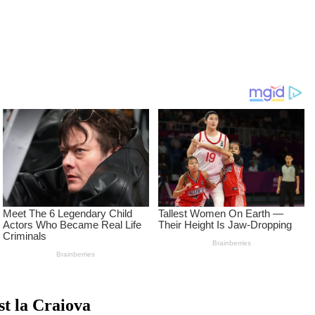
st la Craiova