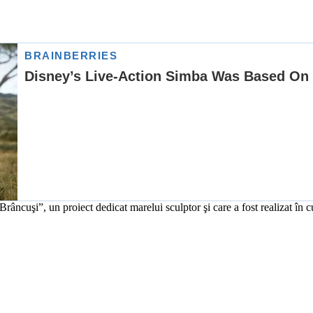
Brâncuşi”, un proiect dedicat marelui sculptor şi care a fost realizat în