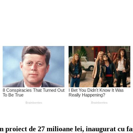
 proiect de 27 milioane lei, inaugurat cu fa