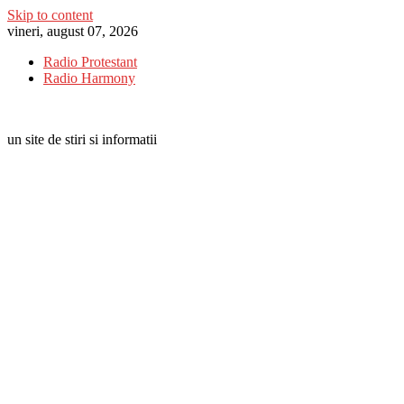
Skip to content
vineri, august 07, 2026
Radio Protestant
Radio Harmony
un site de stiri si informatii