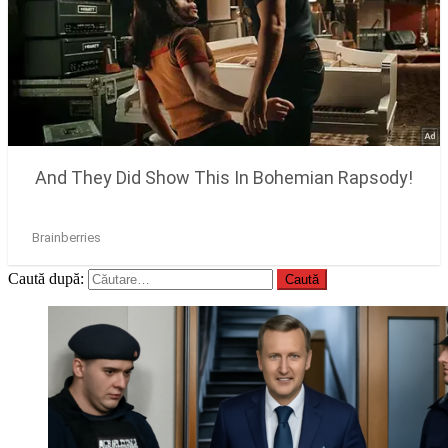
Caută după: