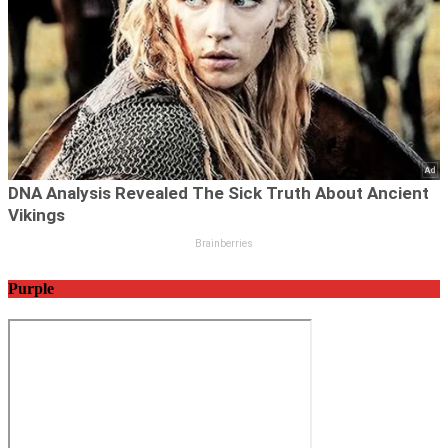
Purple