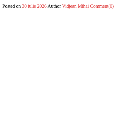
Posted on
30 iulie 2026
Author
Vidjean Mihai
Comment(0)