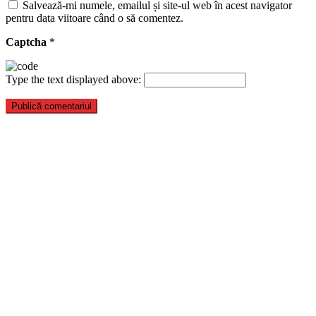
Salvează-mi numele, emailul și site-ul web în acest navigator
pentru data viitoare când o să comentez.
Captcha
*
Type the text displayed above: