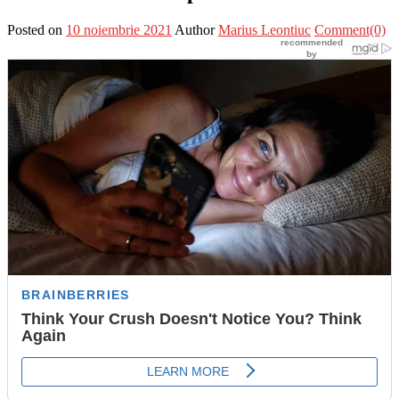
Posted on
10 noiembrie 2021
Author
Marius Leontiuc
Comment(0)