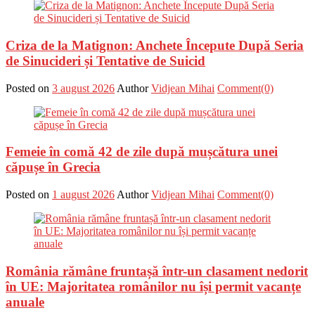
Criza de la Matignon: Anchete Începute După Seria
de Sinucideri și Tentative de Suicid
Posted on
3 august 2026
Author
Vidjean Mihai
Comment(0)
Femeie în comă 42 de zile după mușcătura unei
căpușe în Grecia
Posted on
1 august 2026
Author
Vidjean Mihai
Comment(0)
România rămâne fruntașă într-un clasament nedorit
în UE: Majoritatea românilor nu își permit vacanțe
anuale