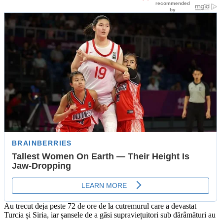
on
Au trecut deja peste 72 de ore de la cutremurul care a devastat
Turcia și Siria, iar șansele de a găsi supraviețuitori sub dărâmături au