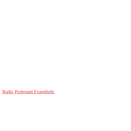
Radio Protestant Evanghelic