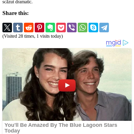
scăzut dramatic.
Share this:
(Visited 28 times, 1 visits today)