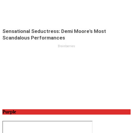
Purple