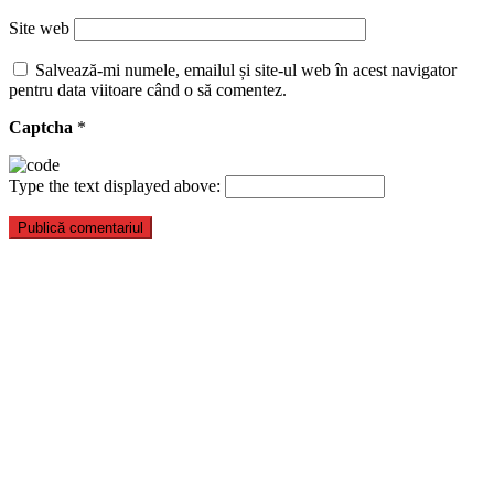
Site web
Salvează-mi numele, emailul și site-ul web în acest navigator
pentru data viitoare când o să comentez.
Captcha
*
Type the text displayed above: