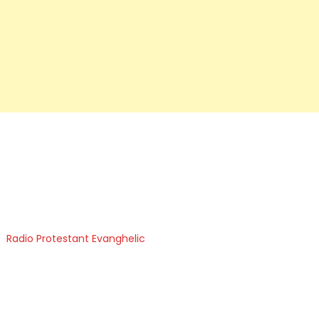
Radio Protestant Evanghelic