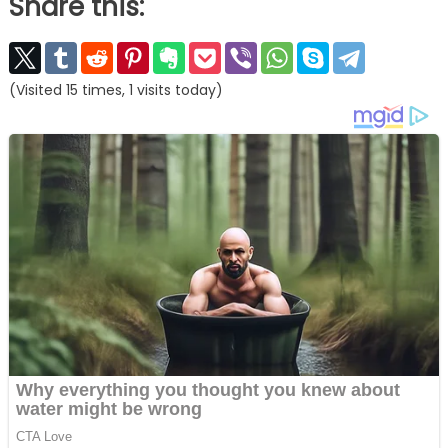
Share this:
(Visited 15 times, 1 visits today)