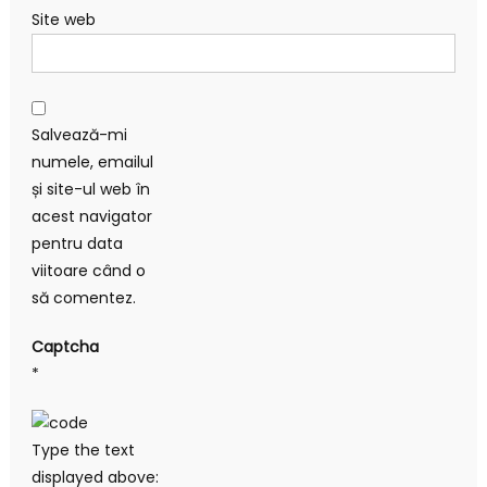
Site web
Salvează-mi
numele, emailul
și site-ul web în
acest navigator
pentru data
viitoare când o
să comentez.
Captcha
*
Type the text
displayed above: