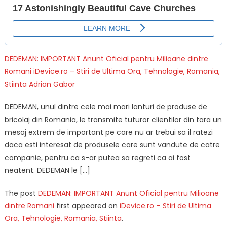
DEDEMAN: IMPORTANT Anunt Oficial pentru Milioane dintre
Romani
iDevice.ro – Stiri de Ultima Ora, Tehnologie, Romania,
Stiinta
Adrian Gabor
DEDEMAN, unul dintre cele mai mari lanturi de produse de
bricolaj din Romania, le transmite tuturor clientilor din tara un
mesaj extrem de important pe care nu ar trebui sa il ratezi
daca esti interesat de produsele care sunt vandute de catre
companie, pentru ca s-ar putea sa regreti ca ai fost
neatent. DEDEMAN le […]
The post
DEDEMAN: IMPORTANT Anunt Oficial pentru Milioane
dintre Romani
first appeared on
iDevice.ro – Stiri de Ultima
Ora, Tehnologie, Romania, Stiinta
.