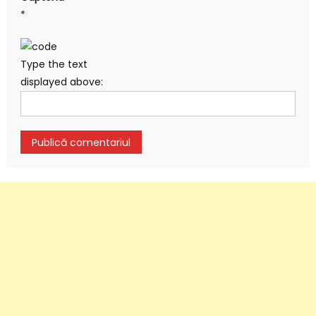
*
Type the text
displayed above: