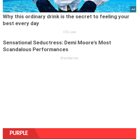
PURPLE