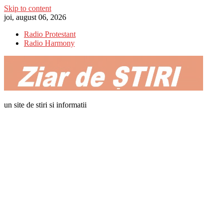
Skip to content
joi, august 06, 2026
Radio Protestant
Radio Harmony
un site de stiri si informatii