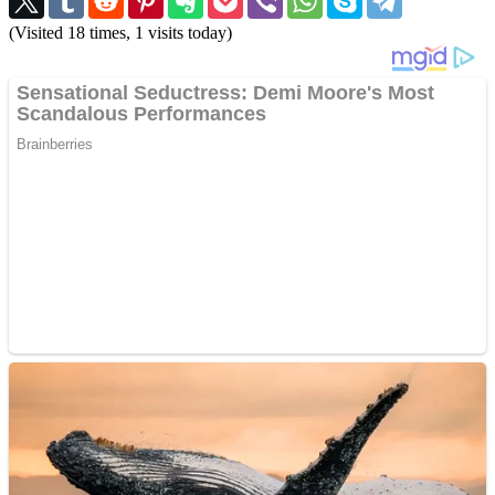
(Visited 18 times, 1 visits today)