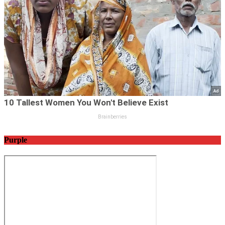
Purple