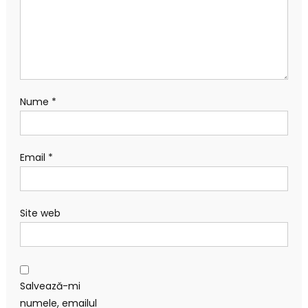
Nume
*
Email
*
Site web
Salvează-mi
numele, emailul