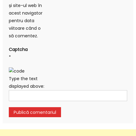
și site-ul web în
acest navigator
pentru data
viitoare când o
să comentez.
Captcha
*
Type the text
displayed above: