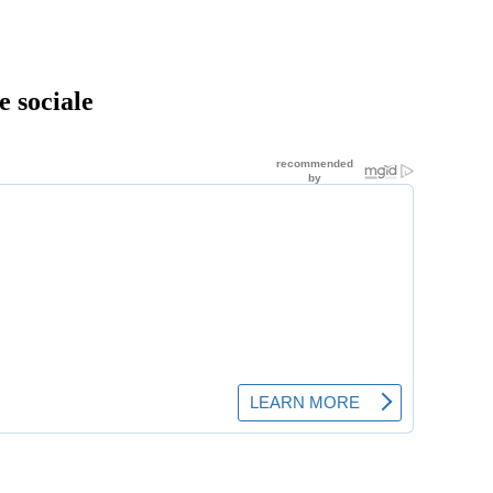
e sociale