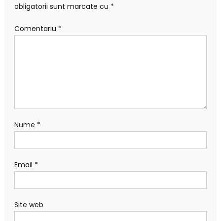
obligatorii sunt marcate cu
*
Comentariu
*
Nume
*
Email
*
Site web