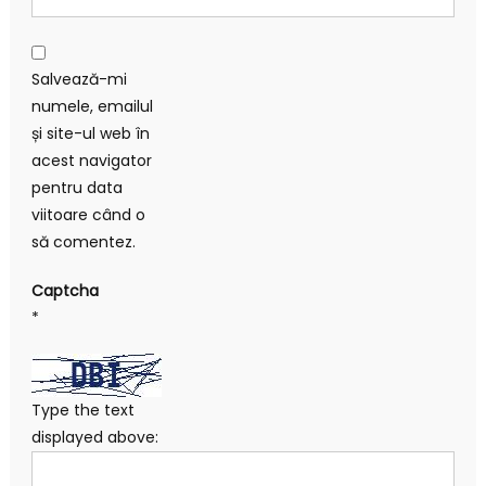
Salvează-mi
numele, emailul
și site-ul web în
acest navigator
pentru data
viitoare când o
să comentez.
Captcha
*
Type the text
displayed above: