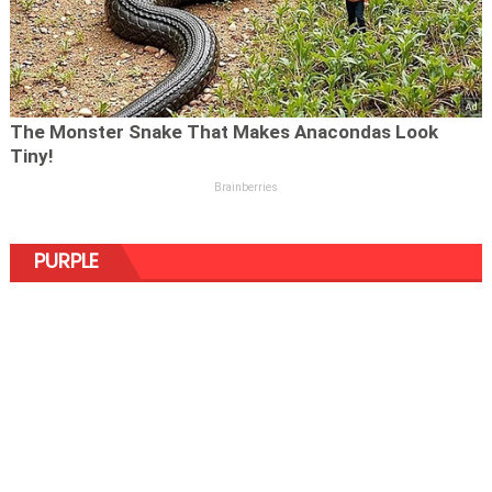
PURPLE