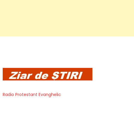
Radio Protestant Evanghelic