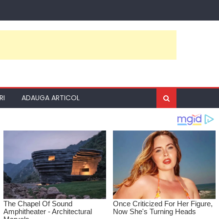
RI
ADAUGA ARTICOL