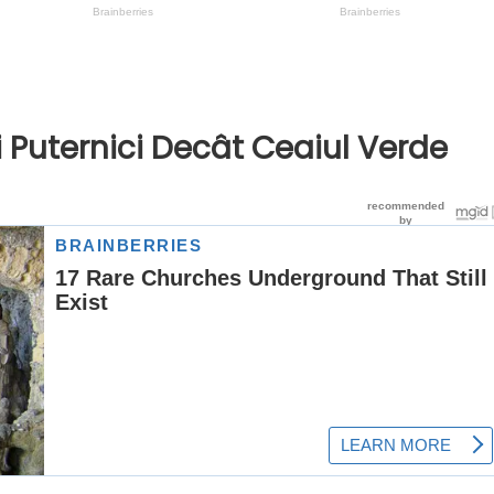
i Puternici Decât Ceaiul Verde