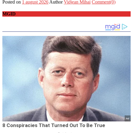
Posted on
1 august 2026
Author
Vidjean Mihai
Comment(0)
MGID