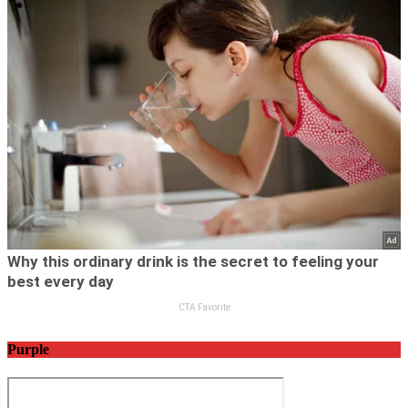
Purple