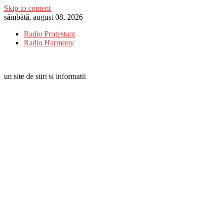
Skip to content
sâmbătă, august 08, 2026
Radio Protestant
Radio Harmony
un site de stiri si informatii