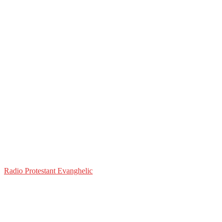
Radio Protestant Evanghelic