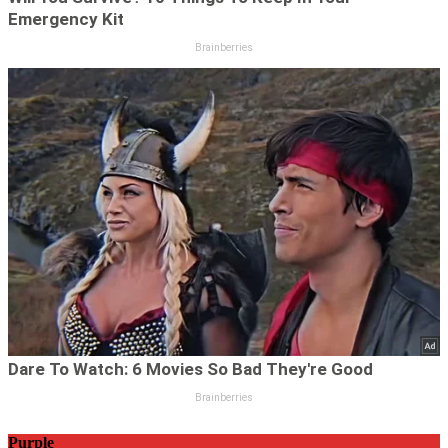
Purple