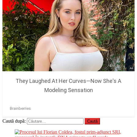
Caută după: