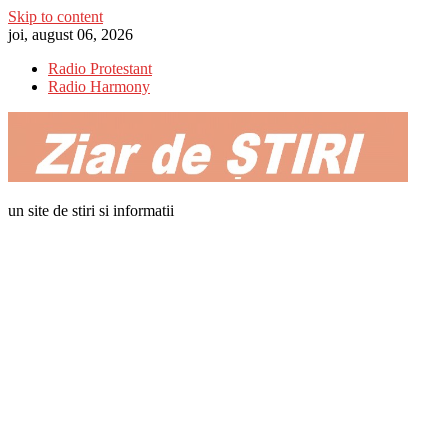
Skip to content
joi, august 06, 2026
Radio Protestant
Radio Harmony
un site de stiri si informatii