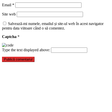
Email
*
Site web
Salvează-mi numele, emailul și site-ul web în acest navigator
pentru data viitoare când o să comentez.
Captcha
*
Type the text displayed above: