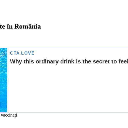
ate în România