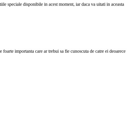
ile speciale disponibile in acest moment, iar daca va uitati in aceasta
e foarte importanta care ar trebui sa fie cunoscuta de catre ei deoarece