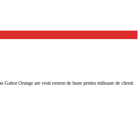
n Gabor Orange are vesti extrem de bune pentru milioane de clienti