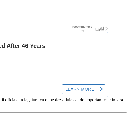
ficiale in legatura cu el ne dezvaluie cat de important este in tara