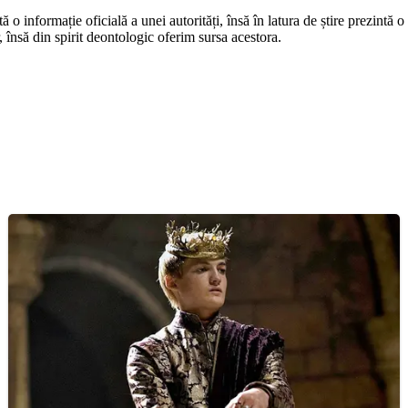
o informație oficială a unei autorități, însă în latura de știre prezintă o i
r, însă din spirit deontologic oferim sursa acestora.