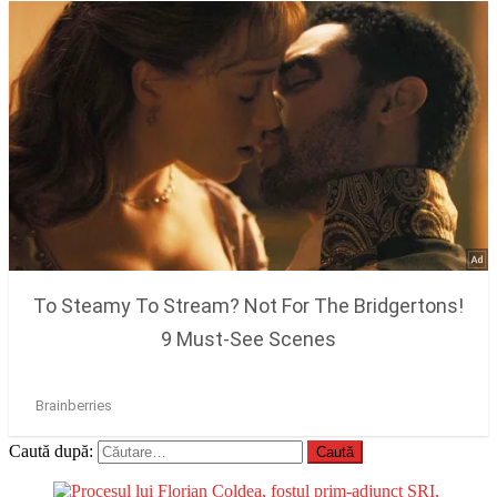
Caută după: