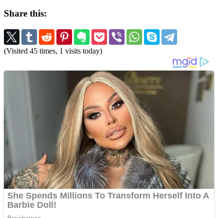
Share this:
(Visited 45 times, 1 visits today)