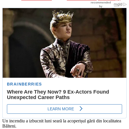
Un incendiu a izbucnit luni seară la acoperișul gării din localitatea
Bălteni.