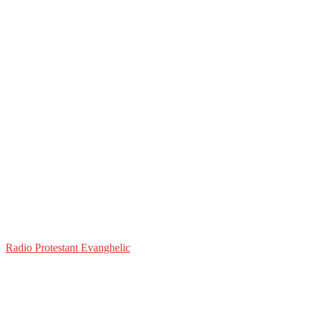
Radio Protestant Evanghelic