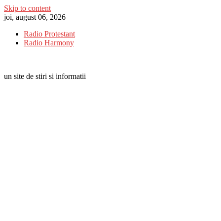
Skip to content
joi, august 06, 2026
Radio Protestant
Radio Harmony
un site de stiri si informatii