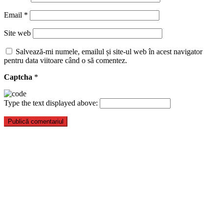
Email
*
Site web
Salvează-mi numele, emailul și site-ul web în acest navigator
pentru data viitoare când o să comentez.
Captcha
*
Type the text displayed above: