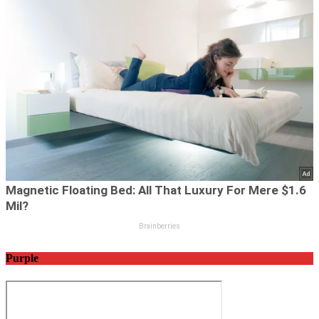
Purple